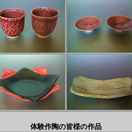
体験作陶の皆様の作品