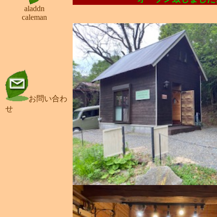
aladdn
caleman
お問い合わ
せ