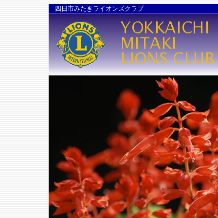
四日市みたきライオンズクラブ