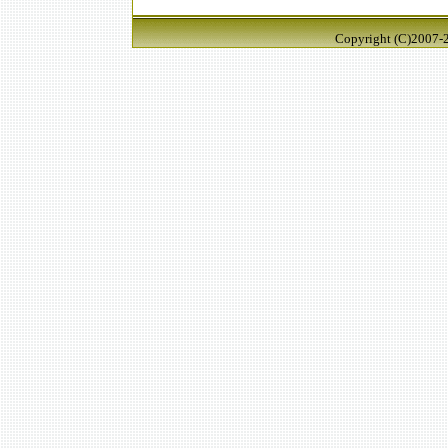
Copyright (C)2007-