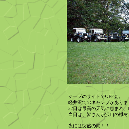
ジープのサイトでOFF会。
軽井沢でのキャンプがありま
22日は最高の天気に恵まれ、
当日は、皆さんが沢山の機材
夜には突然の雨！！