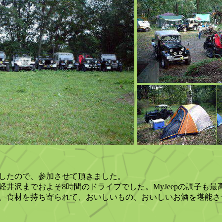
したので、参加させて頂きました。
軽井沢までおよそ8時間のドライブでした。MyJeepの調子も最
、食材を持ち寄られて、おいしいもの、おいしいお酒を堪能さ