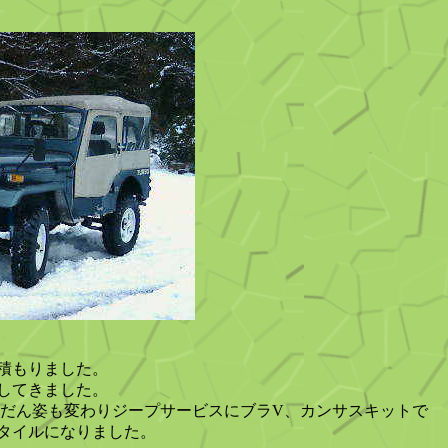
積もりました。
してきました。
だんだん姿も変わりジープサービスにブラV、カンサスキットで
タイルになりました。