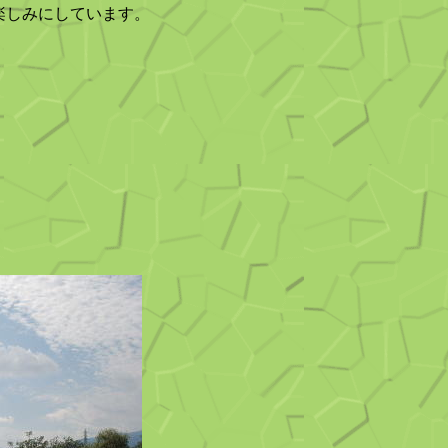
楽しみにしています。