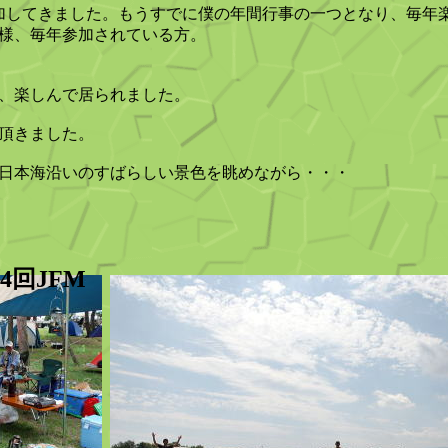
加してきました。もうすでに僕の年間行事の一つとなり、毎年
様、毎年参加されている方。
、楽しんで居られました。
頂きました。
日本海沿いのすばらしい景色を眺めながら・・・
第4回JFM