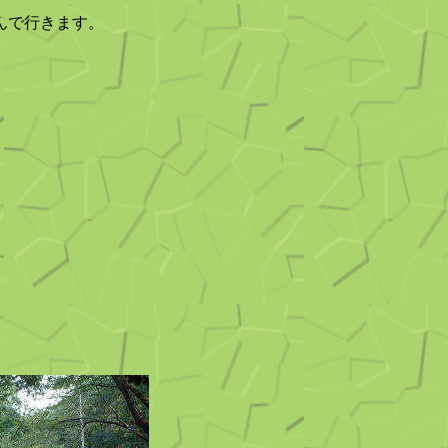
しんで行きます。