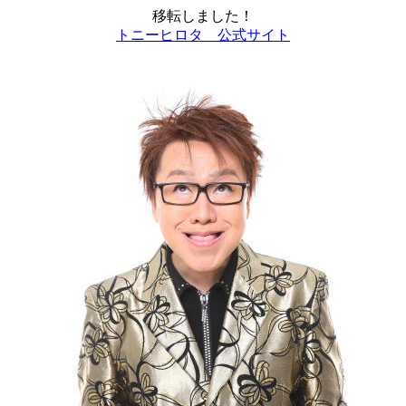
移転しました！
トニーヒロタ 公式サイト