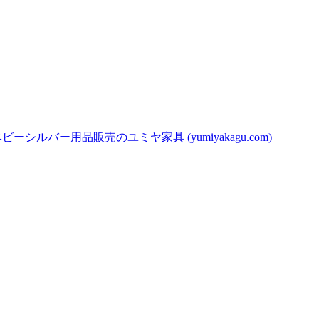
バー用品販売のユミヤ家具 (yumiyakagu.com)