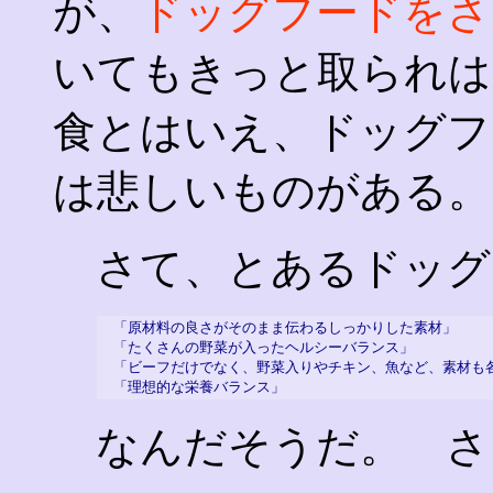
が、
ドッグフードをさ
いてもきっと取られは
食とはいえ、ドッグフ
は悲しいものがある。
さて、とあるドッグ
「原材料の良さがそのまま伝わるしっかりした素材」
「たくさんの野菜が入ったヘルシーバランス」
「ビーフだけでなく、野菜入りやチキン、魚など、素材も
「理想的な栄養バランス」
なんだそうだ。 さ