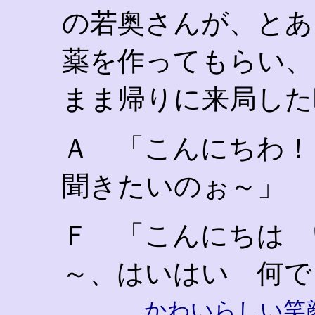
の若奥さんが、とあ
薬を作ってもらい、
まま帰りに来局した
Ａ 「こんにちわ！
聞きたいのぉ～」
Ｆ 「こんにちは 
～、はいはい 何で
かわいらしい笑