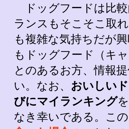
ドッグフードは比較
ランスもそこそこ取れ
も複雑な気持ちだが興
もドッグフード（キャ
とのあるお方、情報提
い。なお、
おいしいド
びにマイランキング
を
なき幸いである。この