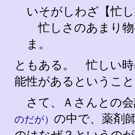
いそがしわざ【忙し
忙しさのあまり物
ま。
ともある。 忙しい時
能性があるということ
さて、Ａさんとの会
の中で、薬剤
のだが）
のはなぜ？というのが