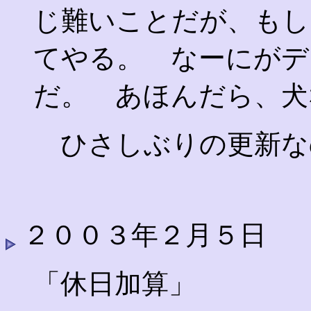
じ難いことだが、もし
てやる。 なーにがデ
だ。 あほんだら、犬
ひさしぶりの更新な
２００３年２月５日
「休日加算」