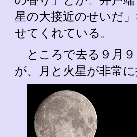
星の大接近のせいだ」
せてくれている。
ところで去る９月９
が、月と火星が非常に