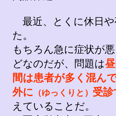
最近、とくに休日や
た。
もちろん急に症状が悪
昼
どなのだが、問題は
間は患者が多く混ん
外に
受診
（ゆっくりと）
えていることだ。