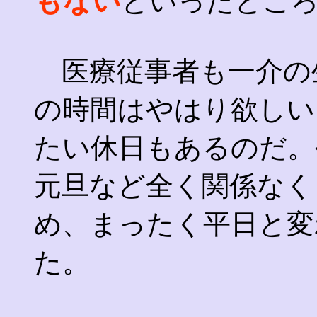
もない
といったとこ
医療従事者も一介の
の時間はやはり欲しい
たい休日もあるのだ。
元旦など全く関係なく
め、まったく平日と変
た。