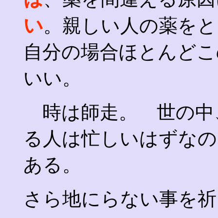
い
。親しい人の薬をと
自分の場合ほとんどこ
いい。
時は師走。 世の中
る人は忙しいはずなの
ある。
さら地にらない事を祈