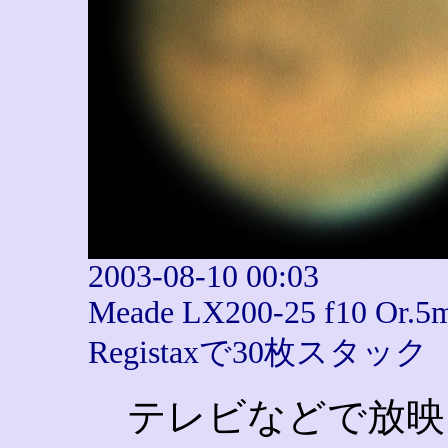
2003-08-10 00:03
Meade LX200-25 f10 Or.5
Registaxで30枚スタック
テレビなどで放映