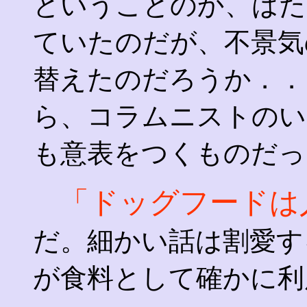
ということのか、はた
ていたのだが、不景気
替えたのだろうか．．
ら、コラムニストのい
も意表をつくものだっ
「ドッグフードは
だ。細かい話は割愛す
が食料として確かに利