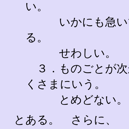
い。
いかにも急いで
る。
せわしい。
３．ものごとが次
くさまにいう。
とめどない。
とある。 さらに、