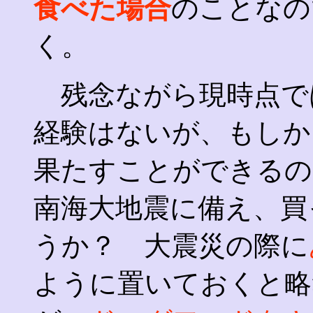
食べた場合
のことなの
く。
残念ながら現時点で
経験はないが、もしか
果たすことができるの
南海大地震に備え、買
うか？ 大震災の際に
ように置いておくと略