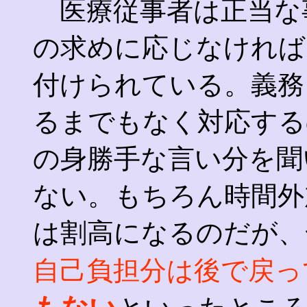
医療従事者は正当な
の求めに応じなければ
付けられている。義務
るまでもなく対応する
の身勝手な言い分を聞
ない。もちろん時間外
は割高になるのだが、
自己負担分は後で戻っ