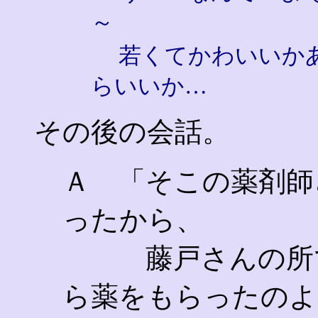
～
若くてかわいいか
らいいか…
その後の会話。
Ａ 「そこの薬剤師
ったから、
藤戸さんの所で
ら薬をもらったのよ