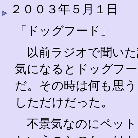
２００３年５月１日
「ドッグフード」
以前ラジオで聞いた
気になるとドッグフー
だ。その時は何も思う
しただけだった。
不景気なのにペット