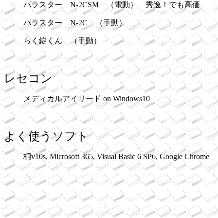
パラスター N-2CSM （電動） 秀逸！でも高価
パラスター N-2C （手動）
らく錠くん （手動）
レセコン
メディカルアイリード on Windows10
よく使うソフト
桐v10s, Microsoft 365, Visual Basic 6 SP6, Google Chrome