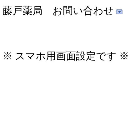
藤戸薬局 お問い合わせ
※ スマホ用画面設定です ※