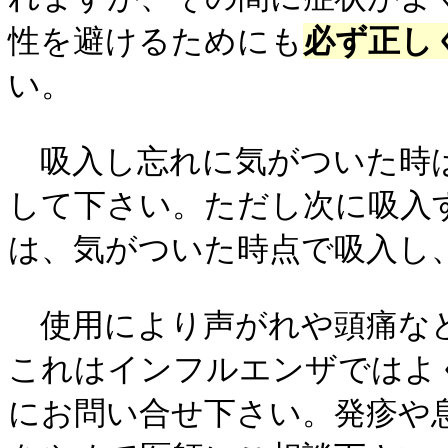
性を避けるためにも
必ず正し
い。
吸入し忘れに気がついた時は
して下さい。ただし次に吸入
は、気がついた時点で吸入し
使用により声がれや頭痛な
これはインフルエンザではよ
にお問い合せ下さい。発疹や