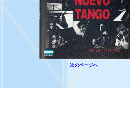
次のページへ