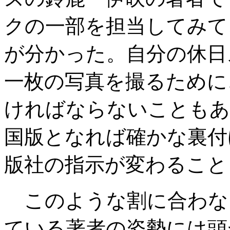
クの一部を担当してみて
が分かった。自分の休日
一枚の写真を撮るために
ければならないこともあ
国版となれば確かな裏付
版社の指示が変わること
このような割に合わな
ている著者の姿勢には頭