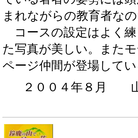
まれながらの教育者なの
コースの設定はよく練
た写真が美しい。またモ
ページ仲間が登場してい
２００４年８月 