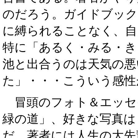
のだろう。ガイドブック
に縛られることなく、自
特に「あるく・みる・き
池と出合うのは天気の悪
た」・・・こういう感性
冒頭のフォト＆エッセ
緑の道」、好きな写真は
だ。著者には人生の大先