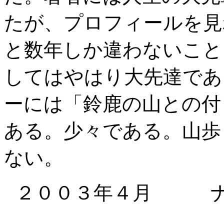
たが、プロフィールを見
と数年しか違わないこと
してはやはり大先達であ
ーには「鈴鹿の山との付
ある。少々である。山歩
ない。
２００３年４月 