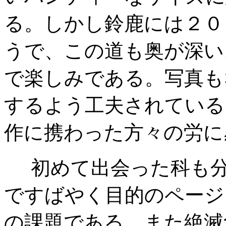
る。しかし鈴鹿には２０
うで、この道も奥が深い
で楽しみである。写真も
するよう工夫されている
作に携わった方々の労に
初めて出会った科も分
ですばやく目的のページ
の課題である。また絶滅