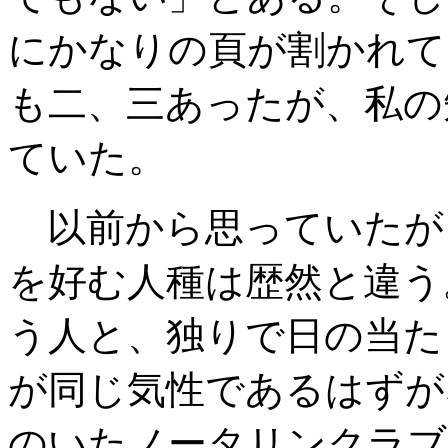
にかなりの頁が割かれて
も二、三あったが、私の
ていた。
以前から思っていたが
を好む人種は歴然と違う
う人と、独りで日の当た
が同じ気性であるはずが
のいたノータリンクラブ