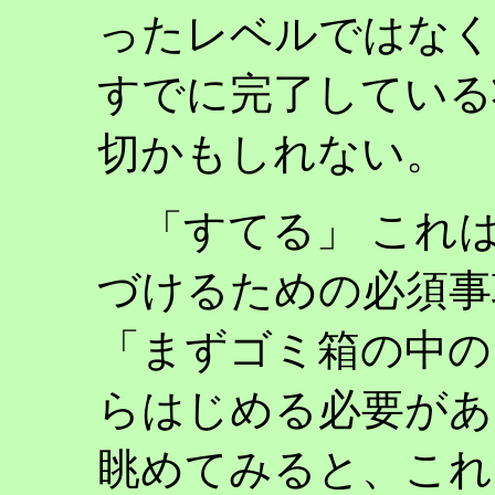
ったレベルではなく
すでに完了している
切かもしれない。
「すてる」 これは
づけるための必須事
「まずゴミ箱の中の
らはじめる必要があ
眺めてみると、これ