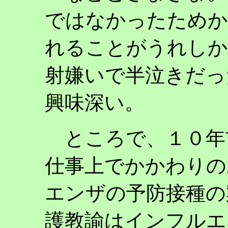
ではなかったためか
れることがうれしか
射嫌いで半泣きだっ
興味深い。
ところで、１０年
仕事上でかかわりの
エンザの予防接種の
護教諭はインフルエ