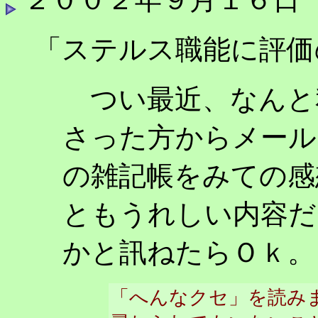
「ステルス職能に評価
つい最近、なんと
さった方からメール
の雑記帳をみての感
ともうれしい内容だ
かと訊ねたらＯｋ。
「へんなクセ」を読み