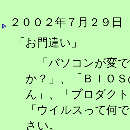
２００２年７月２９日
「お門違い」
「パソコンが変で
か？」、「ＢＩＯＳ
ん」、「プロダクト
「ウイルスって何で
さい。