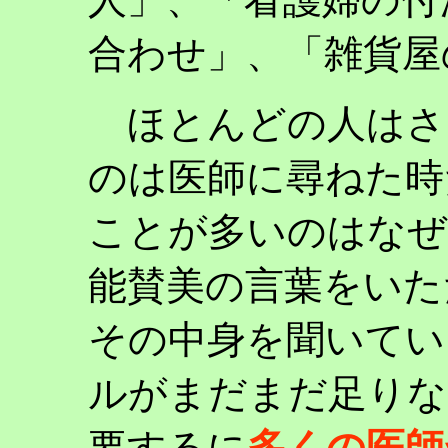
合わせ」、「雑貨屋
ほとんどの人はさ
のは医師に尋ねた時
ことが多いのはなぜ
能賛美の言葉をいた
その中身を聞いてい
ルがまだまだ足りな
要するに
多くの医師