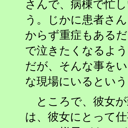
さんで、病棟で忙し
う。じかに患者さん
からず重症もあるだ
で泣きたくなるよう
だが、そんな事をい
な現場にいるという
ところで、彼女が
は、彼女にとって仕