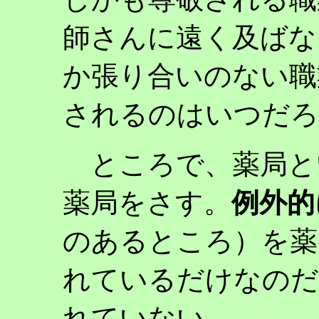
師さんに遠く及ばな
か張り合いのない職
されるのはいつだろ
ところで、薬局と
薬局をさす。
例外的
のあるところ）を薬
れているだけなのだ
れていない。