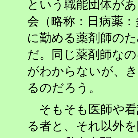
という職能団体があ
会（略称：日病薬：
に勤める薬剤師のた
だ。同じ薬剤師なの
がわからないが、き
るのだろう。
そもそも医師や看
る者と、それ以外を