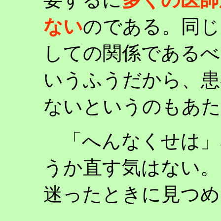
ない
のである。同じ
しての関係であるべ
いうふうだから、患
ないというのもあた
「へんなくせは」
うか直す気はない。
迷ったときに見つめ