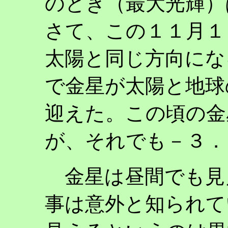
のとき（最大光輝）
さて、この１１月１
太陽と同じ方向にな
で金星が太陽と地球
迎えた。この頃の金
が、それでも－３．
金星は昼間でも見
事は意外と知られて