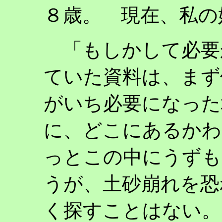
８歳。 現在、私の
「もしかして必要
ていた資料は、まず
がいち必要になった
に、どこにあるかわ
っとこの中にうずも
うが、土砂崩れを恐
く探すことはない。