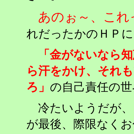
あのぉ～、これ
れだったかのＨＰに
「金がないなら知
ら汗をかけ、それも
ろ」
の自己責任の世
冷たいようだが、
が最後、際限なくお