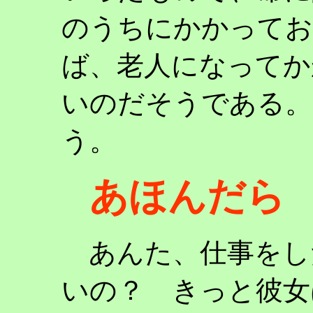
のうちにかかってお
ば、老人になってか
いのだそうである。
う。
あほんだら
あんた、仕事をし
いの？ きっと彼女