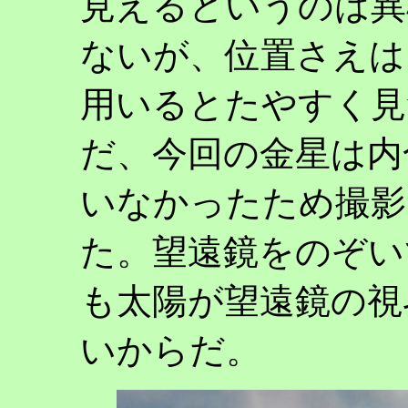
見えるというのは異
ないが、位置さえは
用いるとたやすく見
だ、今回の金星は内
いなかったため撮影
た。望遠鏡をのぞい
も太陽が望遠鏡の視
いからだ。