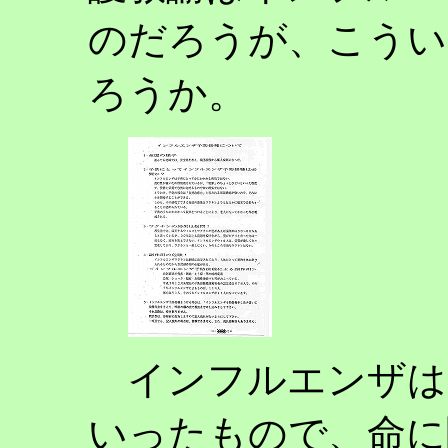
のだろうが、こうい
ろうか。
インフルエンザは
いったもので、命に