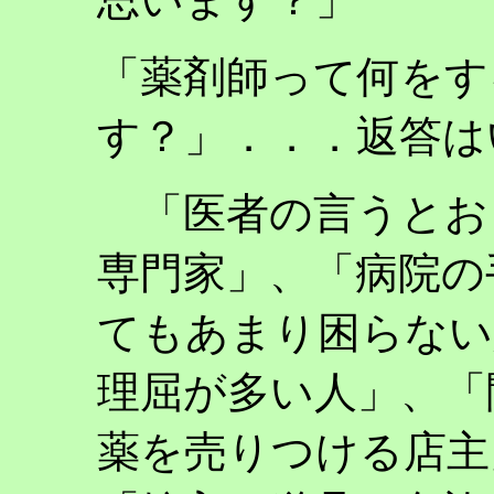
「薬剤師って何をす
す？」．．．返答は
「医者の言うとお
専門家」、「病院の
てもあまり困らない
理屈が多い人」、「
薬を売りつける店主