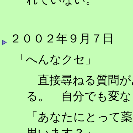
２００２年９月７日
「へんなクセ」
直接尋ねる質問が
る。 自分でも変な
「あなたにとって薬
思います？」