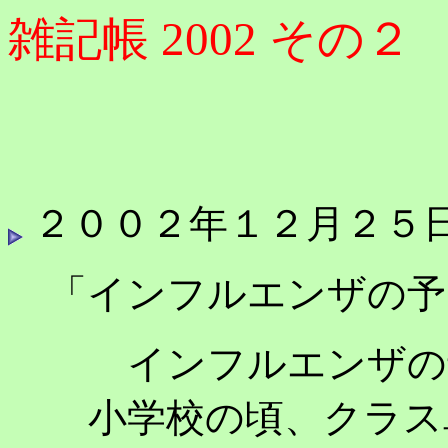
雑記帳 2002 その２
２００２年１２月２５
「インフルエンザの予
インフルエンザの
小学校の頃、クラス