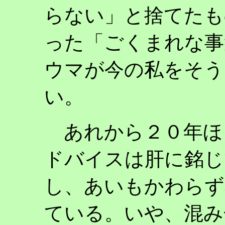
らない」と捨てたも
った「ごくまれな事
ウマが今の私をそう
い。
あれから２０年ほ
ドバイスは肝に銘じ
し、あいもかわらず
ている。いや、混み