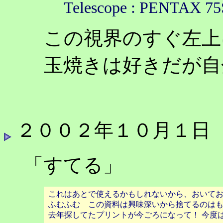
Telescope : PENTAX 
この視界のすぐ左上
玉焼きは好きだが自
２００２年１０月１日
「すてる」
これはあとで使えるかもしれないから、おいて
ふむふむ この資料は興味深いから捨てるのは
去年探してたプリントが今ごろになって！ 今度