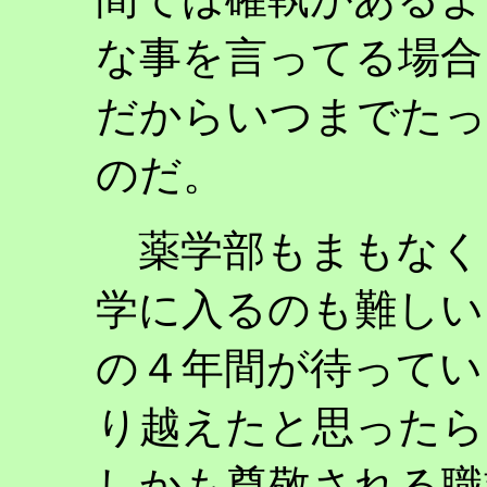
な事を言ってる場合
だからいつまでたっ
のだ。
薬学部もまもなく
学に入るのも難しい
の４年間が待ってい
り越えたと思ったら
しかも尊敬される職