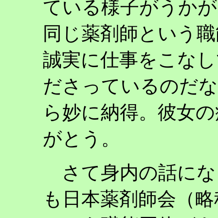
ている様子がうかが
同じ薬剤師という職
誠実に仕事をこなし
ださっているのだな
ら妙に納得。彼女の
がとう。
さて身内の話にな
も日本薬剤師会（略