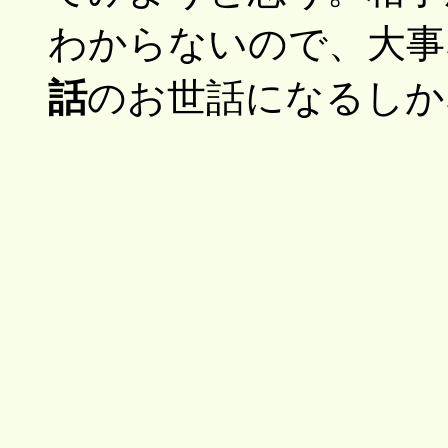
わからないので、大事
話
のお世話になるしか