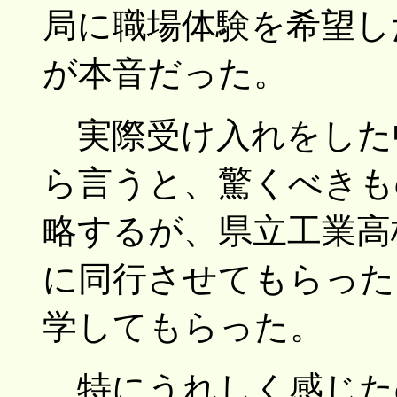
局に職場体験を希望した
が本音だった。
実際受け入れをした
ら言うと、驚くべきも
略するが、県立工業高
に同行させてもらった
学してもらった。
特にうれしく感じた