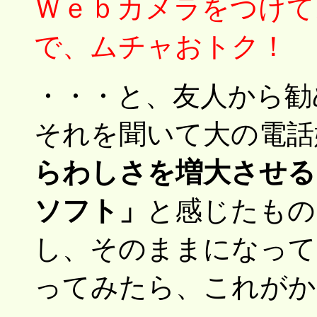
Ｗｅｂカメラをつけて
で、ムチャおトク！
・・・と、友人から勧
それを聞いて大の電話嫌
らわしさを増大させる
ソフト」
と感じたもの
し、そのままになって
ってみたら、これがか