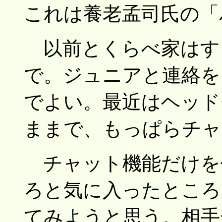
これは養老孟司氏の「
以前とくらべ家はす
で。ジュニアと連絡を
でよい。最近はヘッド
ままで、もっぱらチャ
チャット機能だけを
ろと気に入ったところ
てみようと思う。相手