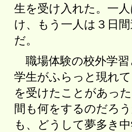
生を受け入れた。一人
け、もう一人は３日間
だ。
職場体験の校外学習
学生がふらっと現れて
を受けたことがあった
間も何をするのだろう
も、どうして夢多き中