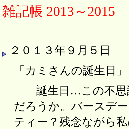
雑記帳 2013～2015
２０１３年９月５日
「カミさんの誕生日」
誕生日…この不思議
だろうか。バースデー
ティー？残念ながら私