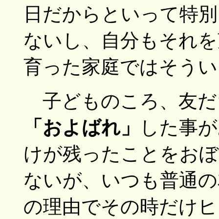
日だからといって特別
ないし、自分もそれを
育った家庭ではそうい
子どものころ、友だ
「およばれ」
した事が
けが残ったことをおぼ
ないが、いつも普通の
の理由でその時だけヒ