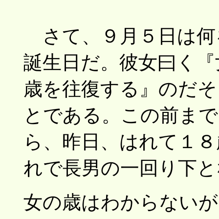
さて、９月５日は何
誕生日だ。彼女曰く『
歳を往復する』のだそ
とである。この前まで
ら、昨日、はれて１８
れで長男の一回り下と
女の歳はわからないが