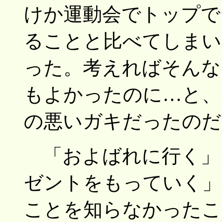
けか運動会でトップで
ることと比べてしまい
った。考えればそんな
もよかったのに…と、
の悪いガキだったのだ
「およばれに行く」
ゼントをもっていく」
ことを知らなかったこ