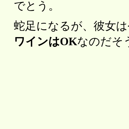
でとう。
蛇足になるが、彼女は
ワインはOK
なのだそ