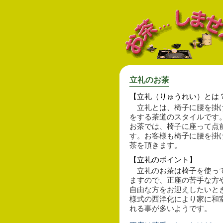
立礼のお茶
【立礼（りゅうれい）とは
立礼とは、椅子に腰を掛
をする茶道のスタイルです
お茶では、椅子に座って点
す。お客様も椅子に腰を掛
茶を頂きます。
【立礼のポイント】
立礼のお茶は椅子を使っ
ますので、正座の苦手な方
自由な方をお迎えしたいと
様式の西洋化により家に和
れる事が多いようです。