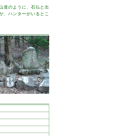
山道のように、石仏と出
が、ハンターがいるとこ