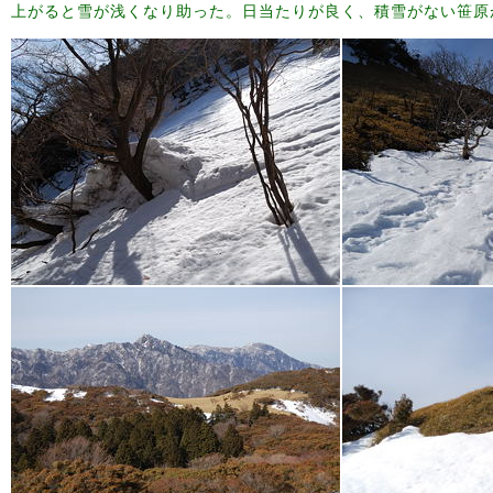
上がると雪が浅くなり助った。日当たりが良く、積雪がない笹原