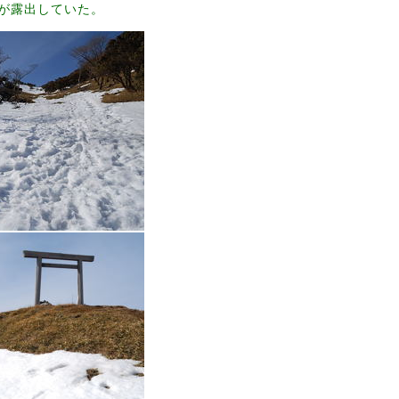
が露出していた。