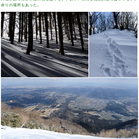
余りの場所もあった。