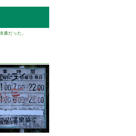
快適だった。