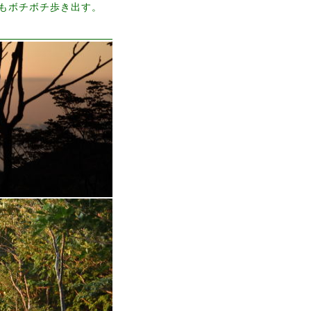
もボチボチ歩き出す。