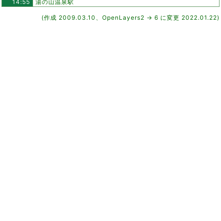
14:55
湯の山温泉駅
(作成 2009.03.10、OpenLayers2 → 6 に変更 2022.01.22)