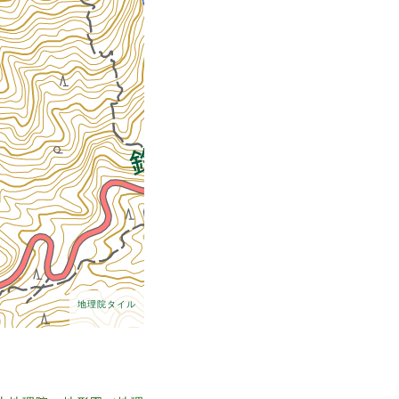
地理院タイル