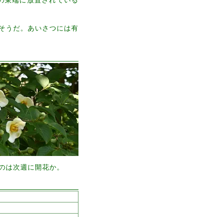
そうだ。あいさつには有
のは次週に開花か。