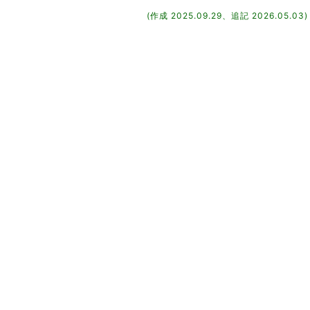
(作成 2025.09.29、追記 2026.05.03)