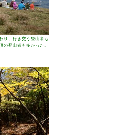
わり、行き交う登山者も
頂の登山者も多かった。