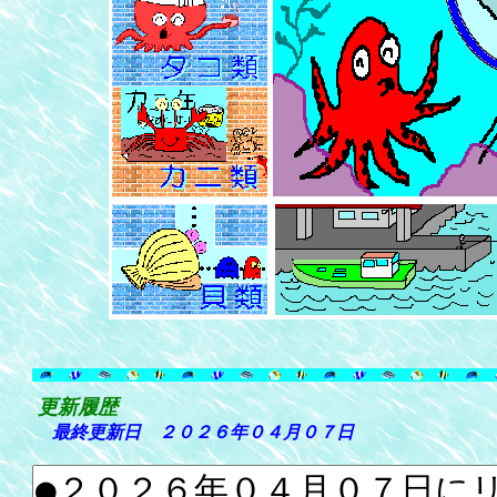
珍
更新履歴
最終更新日
２０２６年０４月０７日