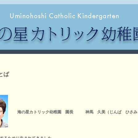
とば
海の星カトリック幼稚園 園長 神馬 久美（じんば ひさみ