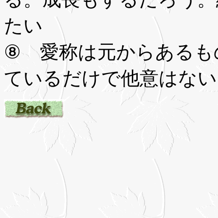
たい
⑧ 愛称は元からあるも
ているだけで他意はない